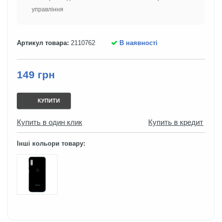
управління
Артикул товара:
2110762
В наявності
149 грн
КУПИТИ
Купить в один клик
Купить в кредит
Інші кольори товару: