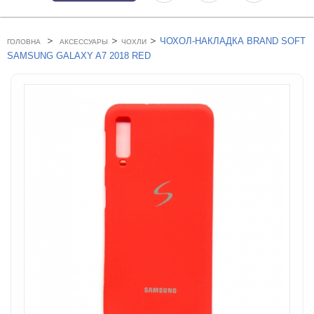
>
>
>
ЧОХОЛ-НАКЛАДКА BRAND SOFT
ГОЛОВНА
АКСЕССУАРЫ
ЧОХЛИ
SAMSUNG GALAXY A7 2018 RED