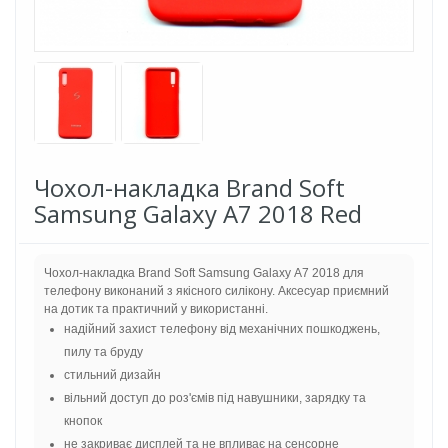
Чохол-накладка Brand Soft
Samsung Galaxy A7 2018 Red
Чохол-накладка Brand Soft Samsung Galaxy A7 2018 для
телефону виконаний з якісного силікону. Аксесуар приємний
на дотик та практичний у використанні.
надійний захист телефону від механічних пошкоджень,
пилу та бруду
стильний дизайн
вільний доступ до роз'ємів під навушники, зарядку та
кнопок
не закриває дисплей та не впливає на сенсорне