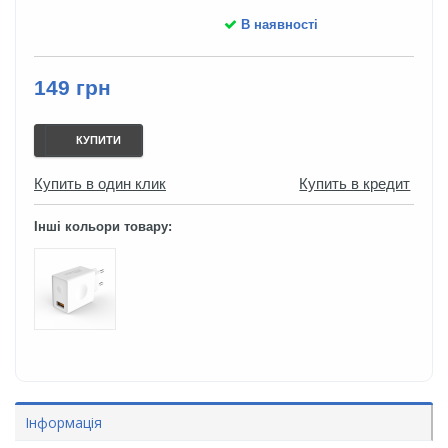
В наявності
149 грн
КУПИТИ
Купить в один клик
Купить в кредит
Інші кольори товару:
Інформація