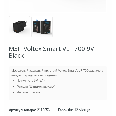
МЗП Voltex Smart VLF-700 9V
Black
Мережевий зарядний пристрій Voltex Smart VLF-700 дає змогу
швидко зарядити ваші гаджети.
Потужність 9V (2A)
Функція "Швидкої зарядки"
Якісний пластик
Артикул товара:
2112556
Гарантія:
12 місяців