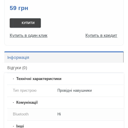
59 грн
КУПИТИ
Купить в один клик
Купить в кредит
Інформація
Відгуки (0)
Технічні характеристики
Тип пристрою
Провідні навушники
Комунікації
Bluetooth
Ні
Iнші