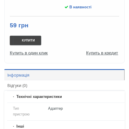
В наявності
59 грн
КУПИТИ
Купить в один клик
Купить в кредит
Інформація
Відгуки (0)
Технічні характеристики
Тип
Адаптер
пристрою
Iнші