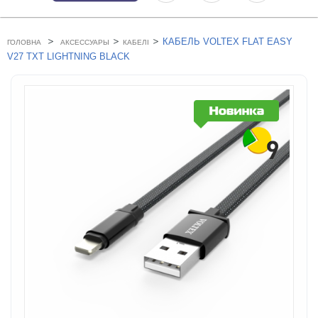
>
>
>
КАБЕЛЬ VOLTEX FLAT EASY
ГОЛОВНА
АКСЕССУАРЫ
КАБЕЛІ
V27 TXT LIGHTNING BLACK