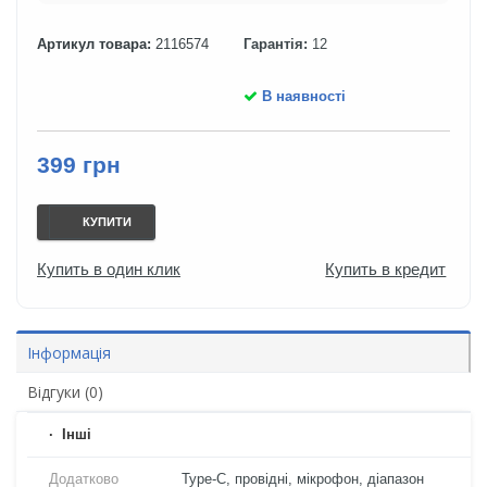
Артикул товара:
2116574
Гарантія:
12
В наявності
399 грн
КУПИТИ
Купить в один клик
Купить в кредит
Інформація
Відгуки (0)
Iнші
Додатково
Type-C, провідні, мікрофон, діапазон