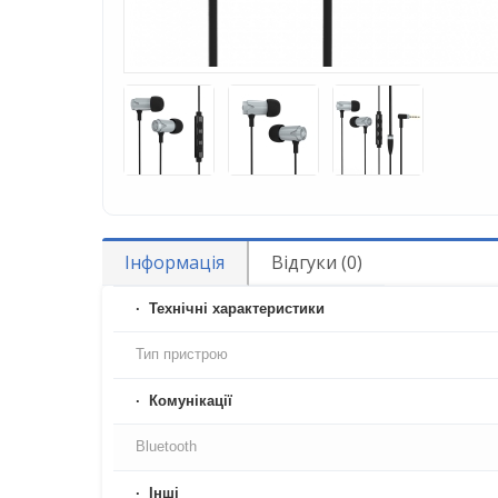
Інформація
Відгуки (0)
Технічні характеристики
Тип пристрою
Комунікації
Bluetooth
Iнші