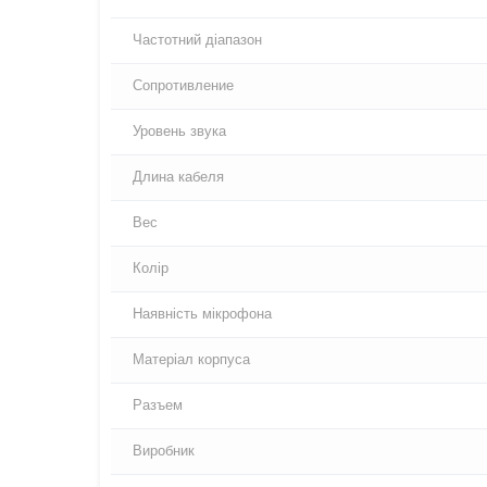
Частотний діапазон
Сопротивление
Уровень звука
Длина кабеля
Вес
Колір
Наявність мікрофона
Матеріал корпуса
Разъем
Виробник