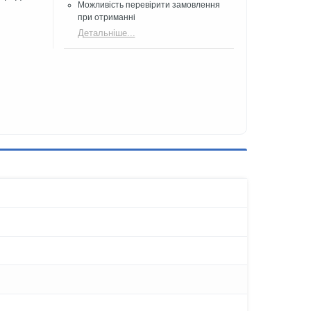
Можливість перевірити замовлення
при отриманні
Детальніше...