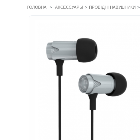
>
>
>
ГОЛОВНА
АКСЕССУАРЫ
ПРОВІДНІ НАВУШНИКИ