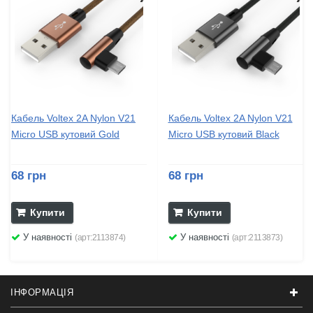
Кабель Voltex 2A Nylon V21
Кабель Voltex 2A Nylon V21
Micro USB кутовий Gold
Micro USB кутовий Black
68 грн
68 грн
Купити
Купити
У наявності
У наявності
(арт:2113874)
(арт:2113873)
ІНФОРМАЦІЯ