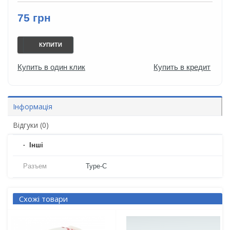
75 грн
КУПИТИ
Купить в один клик
Купить в кредит
Інформація
Відгуки (0)
Iнші
Разъем
Type-C
Схожі товари