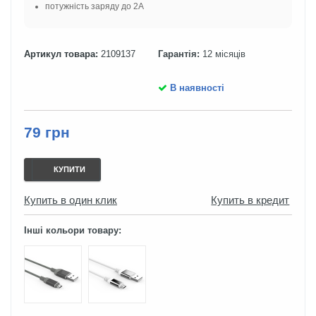
потужність заряду до 2А
Артикул товара:
2109137
Гарантія:
12 місяців
В наявності
79 грн
КУПИТИ
Купить в один клик
Купить в кредит
Інші кольори товару: