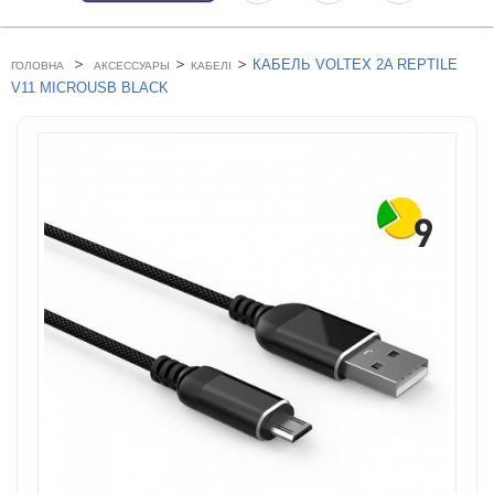
>
>
>
КАБЕЛЬ VOLTEX 2A REPTILE
ГОЛОВНА
АКСЕССУАРЫ
КАБЕЛІ
V11 MICROUSB BLACK