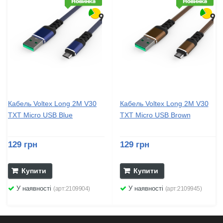
Кабель Voltex Long 2M V30
Кабель Voltex Long 2M V30
TXT Micro USB Blue
TXT Micro USB Brown
129 грн
129 грн
Купити
Купити
У наявності
У наявності
(арт:2109904)
(арт:2109945)