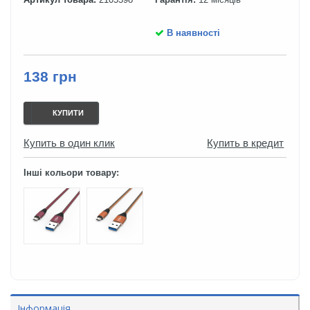
В наявності
138 грн
КУПИТИ
Купить в один клик
Купить в кредит
Інші кольори товару:
Інформація