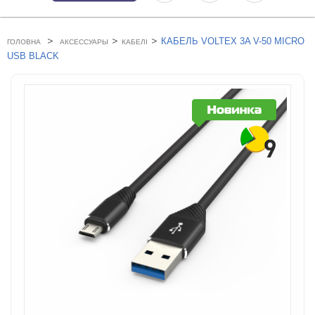
>
>
>
КАБЕЛЬ VOLTEX 3A V-50 MICRO
ГОЛОВНА
АКСЕССУАРЫ
КАБЕЛІ
USB BLACK