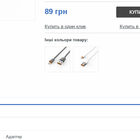
89 грн
КУП
Купить в один клик
Купить в
Інші кольори товару:
Адаптер