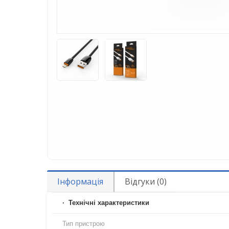
Інформація
Відгуки (0)
Технічні характеристики
Тип пристрою