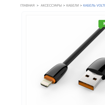
>
>
>
ГЛАВНАЯ
АКСЕССУАРЫ
КАБЕЛИ
КАБЕЛЬ VOLTE