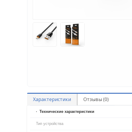
Характеристики
Отзывы (0)
Технические характеристики
Тип устройства