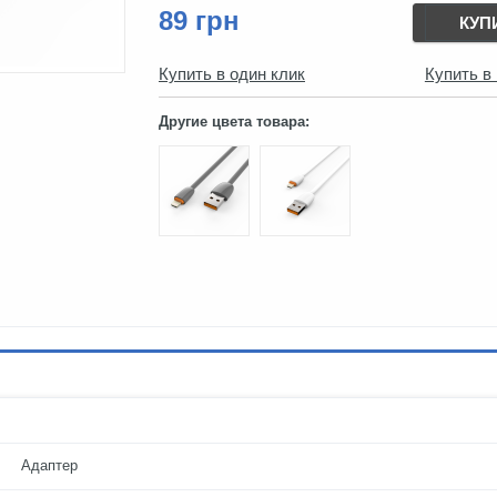
89 грн
КУП
Купить в один клик
Купить в
Другие цвета товара:
Адаптер