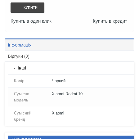
КУПИТИ
Купить в один клик
Купить в кредит
Інформація
Відгуки (0)
Iнші
Колір
Чорний
Сумісна
Xiaomi Redmi 10
модель
Сумісний
Xiaomi
бренд