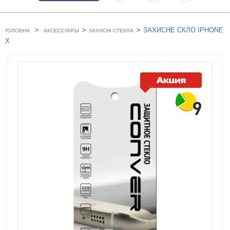
>
>
>
ЗАХИСНЕ СКЛО IPHONE
ГОЛОВНА
АКСЕССУАРЫ
ЗАХИСНІ СТЕКЛА
X