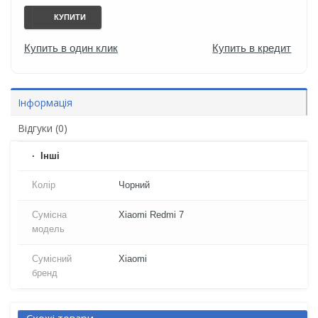
КУПИТИ
Купить в один клик
Купить в кредит
Інформація
Відгуки (0)
Iнші
Колір
Чорний
Сумісна
Xiaomi Redmi 7
модель
Сумісний
Xiaomi
бренд