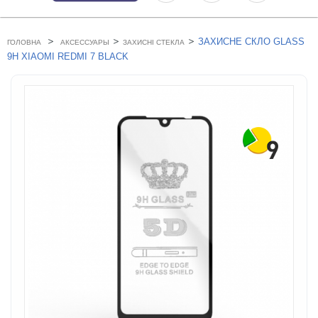
>
>
>
ЗАХИСНЕ СКЛО GLASS
ГОЛОВНА
АКСЕССУАРЫ
ЗАХИСНІ СТЕКЛА
9H XIAOMI REDMI 7 BLACK