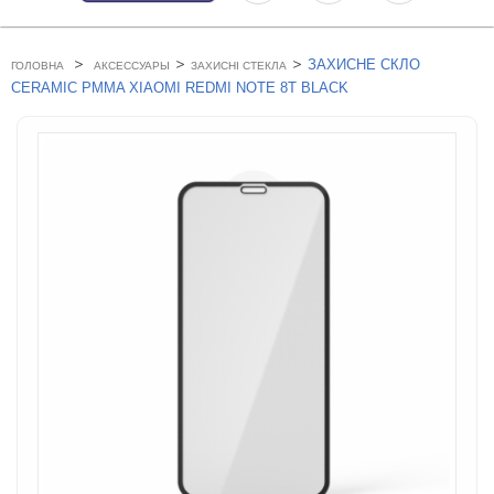
>
>
>
ЗАХИСНЕ СКЛО
ГОЛОВНА
АКСЕССУАРЫ
ЗАХИСНІ СТЕКЛА
CERAMIC PMMA XIAOMI REDMI NOTE 8T BLACK