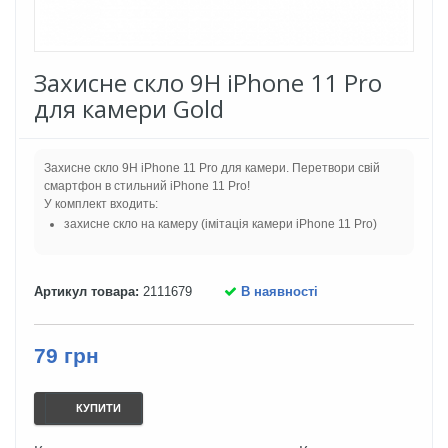
Захисне скло 9H iPhone 11 Pro
для камери Gold
Захисне скло 9H iPhone 11 Pro для камери. Перетвори свій
смартфон в стильний iPhone 11 Pro!
У комплект входить:
захисне скло на камеру (імітація камери iPhone 11 Pro)
Артикул товара:
2111679
В наявності
79 грн
КУПИТИ