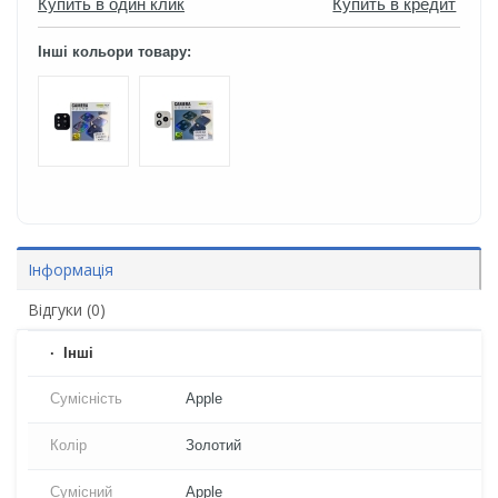
Купить в один клик
Купить в кредит
Інші кольори товару:
Інформація
Відгуки (0)
Iнші
Сумісність
Apple
Колір
Золотий
Сумісний
Apple