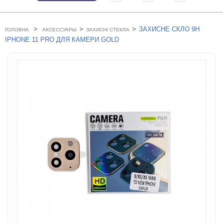
>
>
>
ЗАХИСНЕ СКЛО 9H
ГОЛОВНА
АКСЕССУАРЫ
ЗАХИСНІ СТЕКЛА
IPHONE 11 PRO ДЛЯ КАМЕРИ GOLD