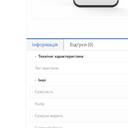
Інформація
Відгуки (0)
Технічні характеристики
Тип пристрою
Iнші
Сумісність
Колір
Сумісна модель
Сумісний бренд