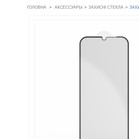
>
>
>
ГОЛОВНА
АКСЕССУАРЫ
ЗАХИСНІ СТЕКЛА
ЗАХ