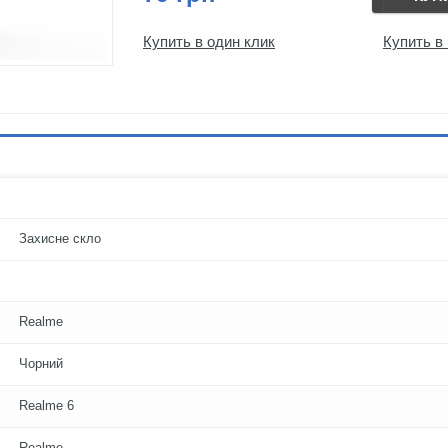
Купить в один клик
Купить в
Захисне скло
Realme
Чорний
Realme 6
Realme