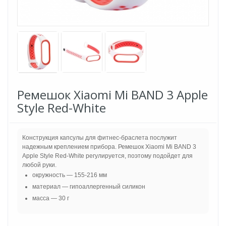
Ремешок Xiaomi Mi BAND 3 Apple
Style Red-White
Конструкция капсулы для фитнес-браслета послужит
надежным креплением прибора. Ремешок Xiaomi Mi BAND 3
Apple Style Red-White регулируется, поэтому подойдет для
любой руки.
окружность — 155-216 мм
материал — гипоаллергенный силикон
масса — 30 г