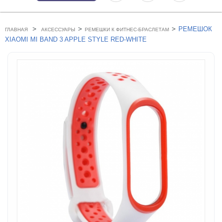
>
>
>
РЕМЕШОК
ГЛАВНАЯ
АКСЕССУАРЫ
РЕМЕШКИ К ФИТНЕС-БРАСЛЕТАМ
XIAOMI MI BAND 3 APPLE STYLE RED-WHITE