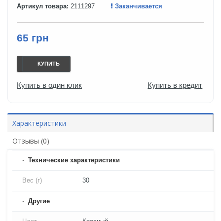
Артикул товара:
2111297
Заканчивается
65 грн
КУПИТЬ
Купить в один клик
Купить в кредит
Характеристики
Отзывы (0)
Технические характеристики
Вес (г)
30
Другие