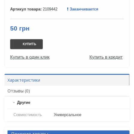
Артикул товара:
2109442
Заканчивается
50 грн
КУПИТЬ
Купить в один клик
Купить в кредит
Характеристики
Отзывы (0)
Другие
Совместимость
Универсальное
Похожие товары