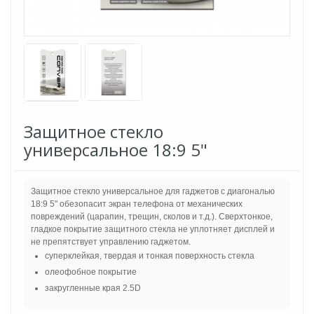
Защитное стекло
универсальное 18:9 5"
Защитное стекло универсальное для гаджетов с диагональю
18:9 5" обезопасит экран телефона от механических
повреждений (царапин, трещин, сколов и т.д.). Сверхтонкое,
гладкое покрытие защитного стекла не уплотняет дисплей и
не препятствует управлению гаджетом.
суперклейкая, твердая и тонкая поверхность стекла
олеофобное покрытие
закругленные края 2.5D