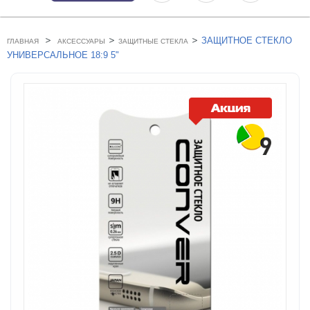
>
>
>
ЗАЩИТНОЕ СТЕКЛО
ГЛАВНАЯ
АКСЕССУАРЫ
ЗАЩИТНЫЕ СТЕКЛА
УНИВЕРСАЛЬНОЕ 18:9 5"