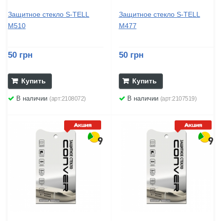
Защитное стекло S-TELL
Защитное стекло S-TELL
M510
M477
50 грн
50 грн
Купить
Купить
В наличии
В наличии
(арт:2108072)
(арт:2107519)