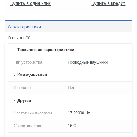
Купить в один клик
Купить в кредит
Характеристики
Отзывы (0)
Технические характеристики
Тип устройства
Проводные наушники
Коммуникации
Bluetooth
Нет
Другие
Частотный диапазон
17-22000 Hz
Сопротивление
16 Ω