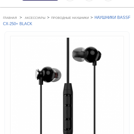
>
>
>
НАУШНИКИ BASSF
ГЛАВНАЯ
АКСЕССУАРЫ
ПРОВОДНЫЕ НАУШНИКИ
CX-250+ BLACK