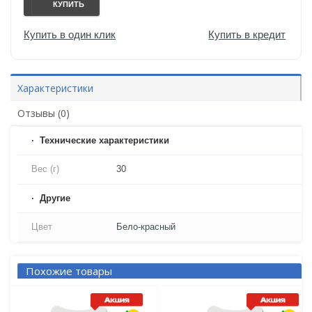
КУПИТЬ
Купить в один клик
Купить в кредит
Характеристики
Отзывы (0)
Технические характеристики
Вес (г)
30
Другие
Цвет
Бело-красный
Похожие товары