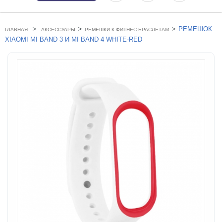
>
>
>
РЕМЕШОК
ГЛАВНАЯ
АКСЕССУАРЫ
РЕМЕШКИ К ФИТНЕС-БРАСЛЕТАМ
XIAOMI MI BAND 3 И MI BAND 4 WHITE-RED