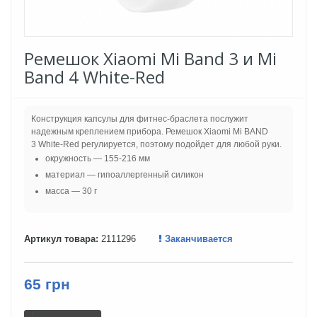
Ремешок Xiaomi Mi Band 3 и Mi
Band 4 White-Red
Конструкция капсулы для фитнес-браслета послужит
надежным креплением прибора. Ремешок Xiaomi Mi BAND
3 White-Red регулируется, поэтому подойдет для любой руки.
окружность — 155-216 мм
материал — гипоаллергенный силикон
масса — 30 г
Артикул товара:
2111296
Заканчивается
65 грн