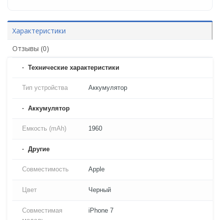
Характеристики
Отзывы (0)
Технические характеристики
Тип устройства
Аккумулятор
Аккумулятор
Емкость (mAh)
1960
Другие
Совместимость
Apple
Цвет
Черный
Совместимая
iPhone 7