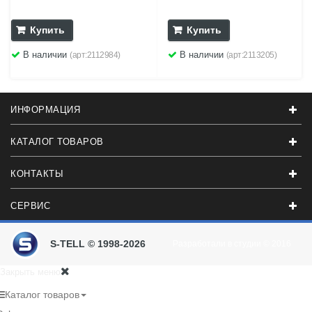
Купить
Купить
В наличии
В наличии
(арт:2112984)
(арт:2113205)
ИНФОРМАЦИЯ
КАТАЛОГ ТОВАРОВ
КОНТАКТЫ
СЕРВИС
S-TELL © 1998-2026
Разработали в студии
© 2016
Закрыть меню
Каталог товаров