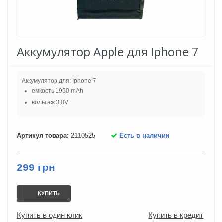
Аккумулятор Apple для Iphone 7
Аккумулятор для: Iphone 7
емкость 1960 mAh
вольтаж 3,8V
Артикул товара:
2110525
Есть в наличии
299 грн
КУПИТЬ
Купить в один клик
Купить в кредит