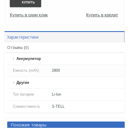
КУПИТЬ
Купить в один клик
Купить в кредит
Характеристики
Отзывы (0)
Аккумулятор
Емкость (mAh)
2800
Другие
Тип батареи
Li-Ion
Совместимость
S-TELL
Похожие товары