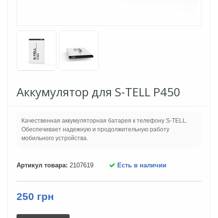
Аккумулятор для S-TELL P450
Качественная аккумуляторная батарея к телефону S-TELL.
Обеспечивает надежную и продолжительную работу
мобильного устройства.
Артикул товара:
2107619
Есть в наличии
250 грн