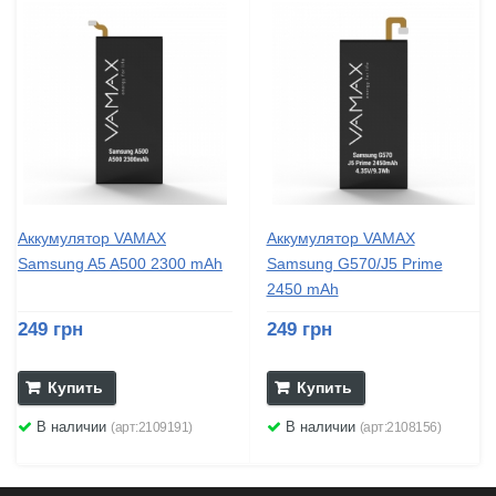
Аккумулятор VAMAX
Аккумулятор VAMAX
Samsung A5 A500 2300 mAh
Samsung G570/J5 Prime
2450 mAh
249 грн
249 грн
Купить
Купить
В наличии
В наличии
(арт:2109191)
(арт:2108156)