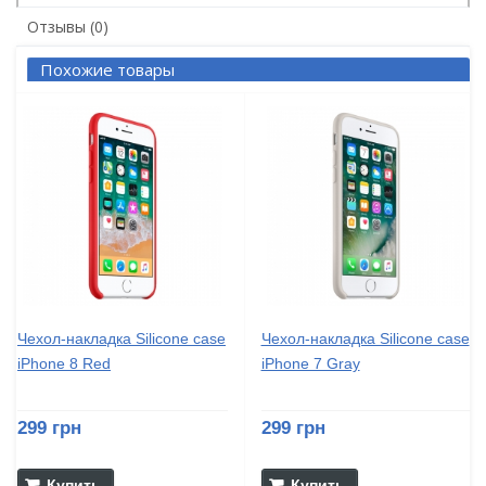
Отзывы (0)
Похожие товары
Чехол-накладка Silicone case
Чехол-накладка Silicone case
iPhone 8 Red
iPhone 7 Gray
299 грн
299 грн
Купить
Купить