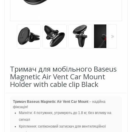
Тримач для мобiльного Baseus
Magnetic Air Vent Car Mount
Holder with cable clip Black
Тримач Baseus Magnetic Air Vent Car Mount
– надійна
фіксація!
Магніти: 4 потужних, утримують до 1.8 кг, без впливу на
сигнал
Кріплення: силіконовий затискач для вентиляційної