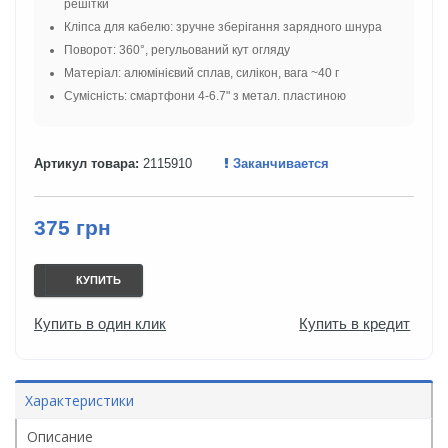
решітки
Кліпса для кабелю: зручне зберігання зарядного шнура
Поворот: 360°, регульований кут огляду
Матеріал: алюмінієвий сплав, силікон, вага ~40 г
Сумісність: смартфони 4-6.7" з метал. пластиною
Артикул товара:
2115910
Заканчивается
375 грн
КУПИТЬ
Купить в один клик
Купить в кредит
Характеристики
Описание