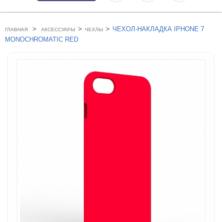
>
>
>
ЧЕХОЛ-НАКЛАДКА IPHONE 7
ГЛАВНАЯ
АКСЕССУАРЫ
ЧЕХЛЫ
MONOCHROMATIC RED