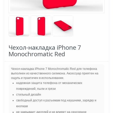
Чехол-накладка iPhone 7
Monochromatic Red
Чехол-накладка iPhone 7 Monochromatic Red для телефона
выполнен из качественного силикона. Аксессуар приятен на
ощупь и практичен в использовании.
надежная защита телефона от механических
повреждений, пыли и грязи
стильный дизайн
свободный доступ к разъемам под наушники, зарядку и
кнопкам
не закрывает дисплей и не влияет на сенсорное