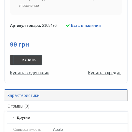
управление
Артикул товара:
2109476
Есть в наличии
99 грн
КУПИТЬ
Купить в один клик
Купить в кредит
Характеристики
Отзывы (0)
Другие
Совместимость
Apple