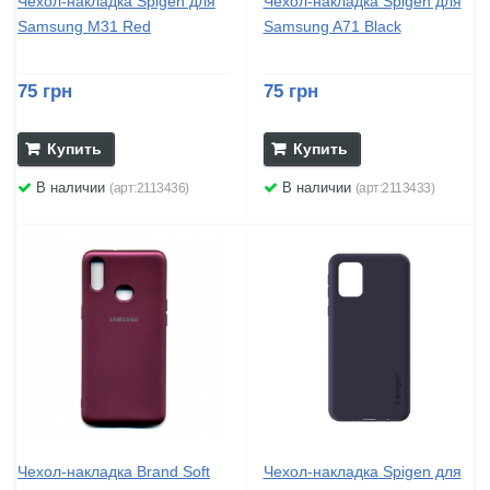
Чехол-накладка Spigen для
Чехол-накладка Spigen для
Samsung M31 Red
Samsung A71 Black
75 грн
75 грн
Купить
Купить
В наличии
В наличии
(арт:2113436)
(арт:2113433)
Чехол-накладка Brand Soft
Чехол-накладка Spigen для