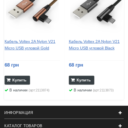
Кабель Voltex 2A Nylon V21
Кабель Voltex 2A Nylon V21
Micro USB угловой Gold
Micro USB угловой Black
68 грн
68 грн
Купить
Купить
В наличии
В наличии
(арт:2113874)
(арт:2113873)
ИНФОРМАЦИЯ
КАТАЛОГ ТОВАРОВ