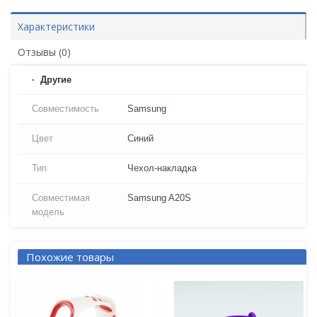
Характеристики
Отзывы (0)
Другие
Совместимость
Samsung
Цвет
Синий
Тип
Чехол-накладка
Совместимая
Samsung A20S
модель
Похожие товары