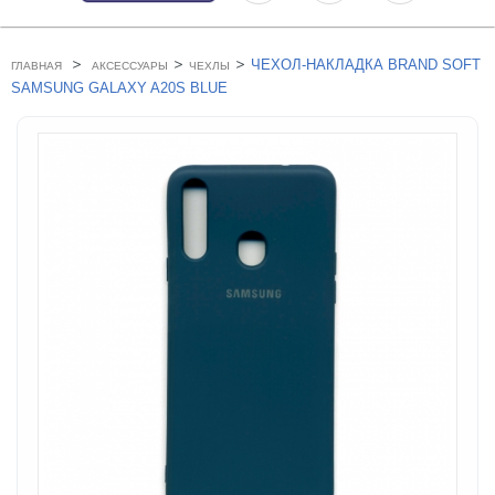
>
>
>
ЧЕХОЛ-НАКЛАДКА BRAND SOFT
ГЛАВНАЯ
АКСЕССУАРЫ
ЧЕХЛЫ
SAMSUNG GALAXY A20S BLUE