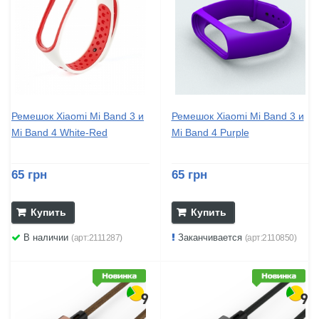
Ремешок Xiaomi Mi Band 3 и
Ремешок Xiaomi Mi Band 3 и
Mi Band 4 White-Red
Mi Band 4 Purple
65 грн
65 грн
Купить
Купить
В наличии
Заканчивается
(арт:2111287)
(арт:2110850)