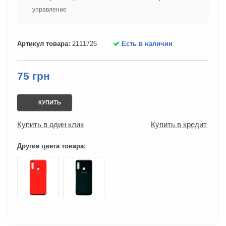
управление
Артикул товара:
2111726
Есть в наличии
75 грн
КУПИТЬ
Купить в один клик
Купить в кредит
Другие цвета товара: