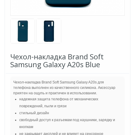
Чехол-накладка Brand Soft
Samsung Galaxy A20s Blue
Чехол-накладка Brand Soft Samsung Galaxy A20s для
телефона выполнен из качественного силикона. Аксессуар
приятен на ощупь и практичен в использовании.
надежная защита телефона от механических
повреждений, пыли и грязи
стильный дизайн
свободный доступ к разъемам под наушники, зарядку и
кнопкам
не закрывает дисплей и не влияет на сенсорное