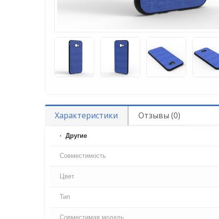
Характеристики
Отзывы (0)
Другие
Совместимость
Цвет
Тип
Совместимая модель