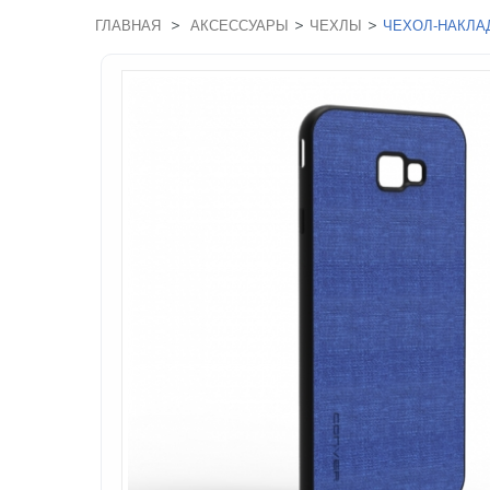
>
>
>
ГЛАВНАЯ
АКСЕССУАРЫ
ЧЕХЛЫ
ЧЕХОЛ-НАКЛАД