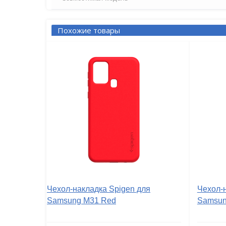
Похожие товары
Чехол-накладка Spigen для
Чехол-
Samsung M31 Red
Samsun