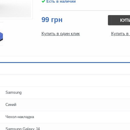
Есть в наличии
99 грн
КУП
Купить в один клик
Купить в
Samsung
Синий
Чехол-накладка
Samsung Galaxy J4