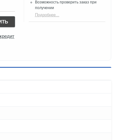
Возможность проверить заказ при
получении​
Подробнее...
ИТЬ
 кредит