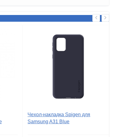
Чехол-накладка Spigen для
e
Samsung A31 Blue