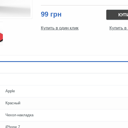
99 грн
КУП
Купить в один клик
Купить в
Apple
Красный
Чехол-накладка
iPhone 7