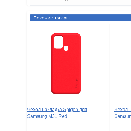
Похожие товары
Чехол-накладка Spigen для
Чехол-
Samsung M31 Red
Samsun