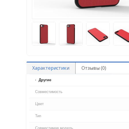
Характеристики
Отзывы (0)
Другие
Совместимость
Цвет
Тип
Совместимая модель