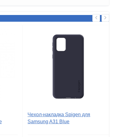
Чехол-накладка Spigen для
e
Samsung A31 Blue