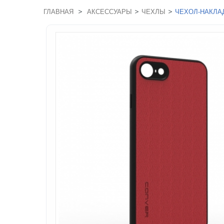
>
>
>
ГЛАВНАЯ
АКСЕССУАРЫ
ЧЕХЛЫ
ЧЕХОЛ-НАКЛАД