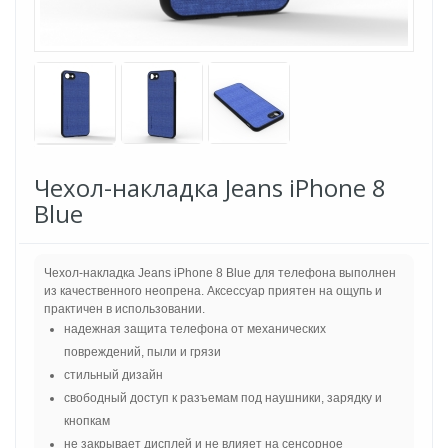
Чехол-накладка Jeans iPhone 8
Blue
Чехол-накладка Jeans iPhone 8 Blue для телефона выполнен
из качественного неопрена. Аксессуар приятен на ощупь и
практичен в использовании.
надежная защита телефона от механических
повреждений, пыли и грязи
стильный дизайн
свободный доступ к разъемам под наушники, зарядку и
кнопкам
не закрывает дисплей и не влияет на сенсорное