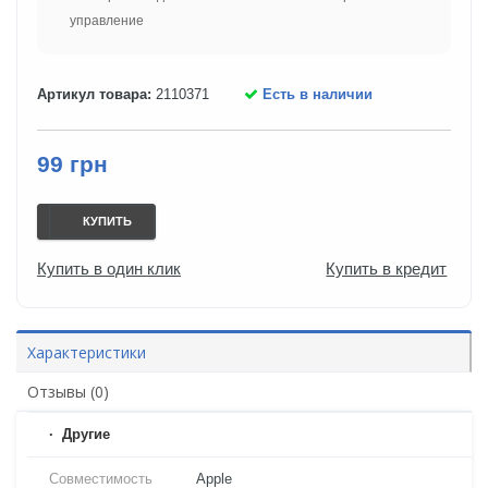
управление
Артикул товара:
2110371
Есть в наличии
99 грн
КУПИТЬ
Купить в один клик
Купить в кредит
Характеристики
Отзывы (0)
Другие
Совместимость
Apple