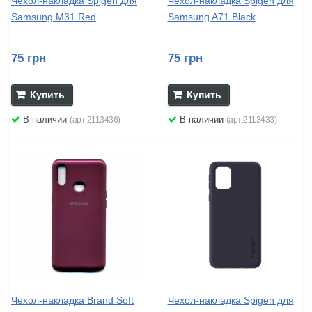
Чехол-накладка Spigen для
Чехол-накладка Spigen для
Samsung M31 Red
Samsung A71 Black
75 грн
75 грн
Купить
Купить
В наличии
В наличии
(арт:2113436)
(арт:2113433)
Чехол-накладка Brand Soft
Чехол-накладка Spigen для