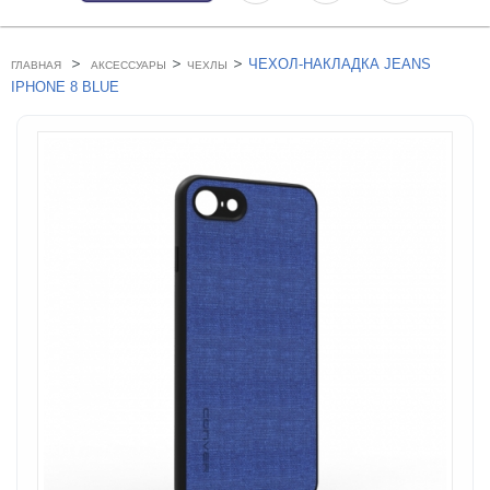
>
>
>
ЧЕХОЛ-НАКЛАДКА JEANS
ГЛАВНАЯ
АКСЕССУАРЫ
ЧЕХЛЫ
IPHONE 8 BLUE