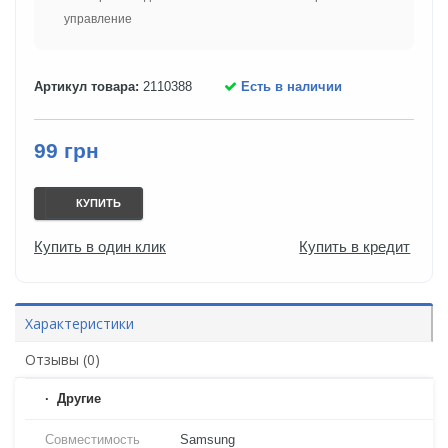
управление
Артикул товара:
2110388
Есть в наличии
99 грн
КУПИТЬ
Купить в один клик
Купить в кредит
Характеристики
Отзывы (0)
Другие
Совместимость
Samsung