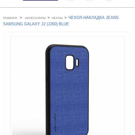
>
>
>
ЧЕХОЛ-НАКЛАДКА JEANS
ГЛАВНАЯ
АКСЕССУАРЫ
ЧЕХЛЫ
SAMSUNG GALAXY J2 (J260) BLUE