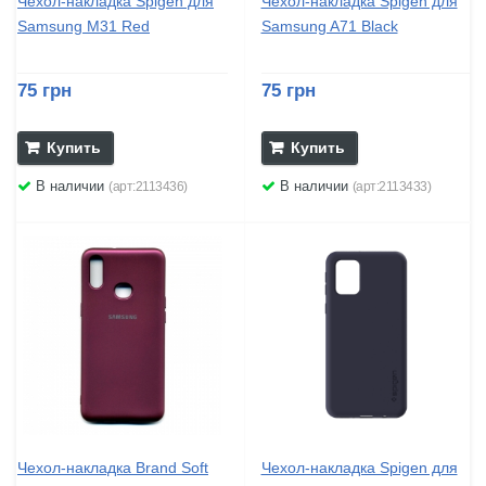
Чехол-накладка Spigen для
Чехол-накладка Spigen для
Samsung M31 Red
Samsung A71 Black
75 грн
75 грн
Купить
Купить
В наличии
В наличии
(арт:2113436)
(арт:2113433)
Чехол-накладка Brand Soft
Чехол-накладка Spigen для