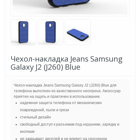
Чехол-накладка Jeans Samsung
Galaxy J2 (J260) Blue
Чехол-накладка Jeans Samsung Galaxy J2 (J260) Blue для
телефона выполнен из качественного неопрена. Аксессуар
приятен на ощупь и практичен в использовании.
надежная защита телефона от механических
повреждений, пыли и грязи
стильный дизайн
свободный доступ к разъемам под наушники, зарядку и
кнопкам
не закрывает дисплей и не влияет на сенсорное