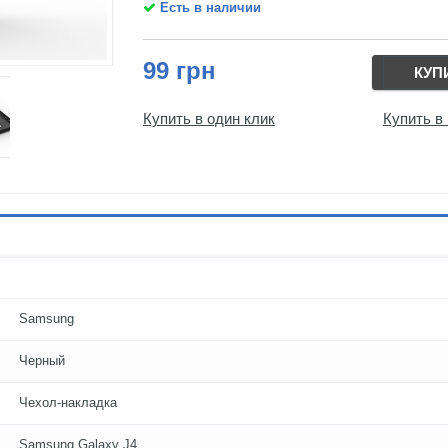
Есть в наличии
99 грн
КУП
Купить в один клик
Купить в
Samsung
Черный
Чехол-накладка
Samsung Galaxy J4