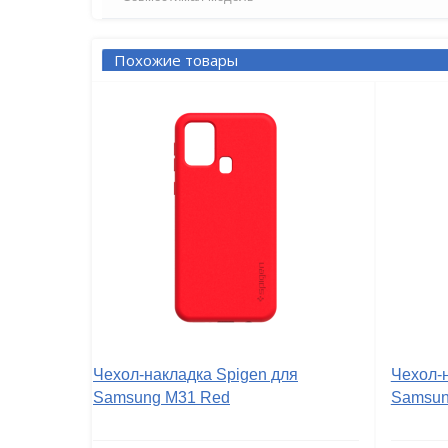
Похожие товары
Чехол-накладка Spigen для
Чехол-
Samsung M31 Red
Samsun