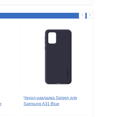
Чехол-накладка Spigen для
e
Samsung A31 Blue