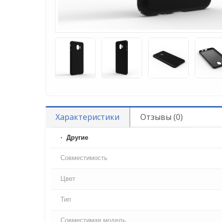
Характеристики
Отзывы (0)
Другие
Совместимость
Цвет
Тип
Совместимая модель