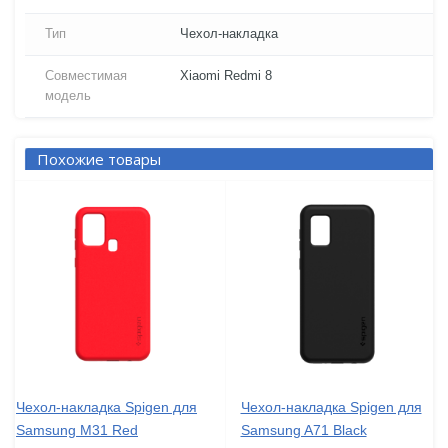
Тип
Чехол-накладка
Совместимая
Xiaomi Redmi 8
модель
Похожие товары
Чехол-накладка Spigen для
Чехол-накладка Spigen для
Samsung M31 Red
Samsung A71 Black