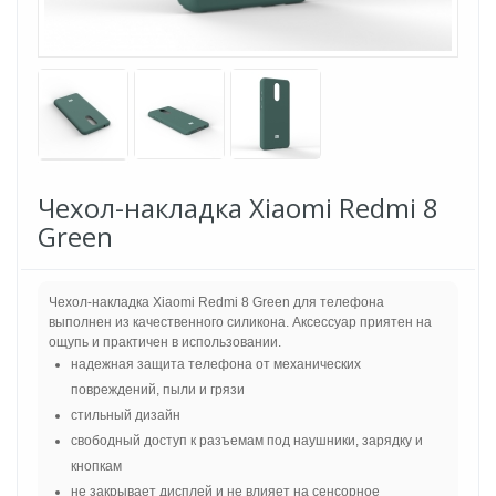
Чехол-накладка Xiaomi Redmi 8
Green
Чехол-накладка Xiaomi Redmi 8 Green для телефона
выполнен из качественного силикона. Аксессуар приятен на
ощупь и практичен в использовании.
надежная защита телефона от механических
повреждений, пыли и грязи
стильный дизайн
свободный доступ к разъемам под наушники, зарядку и
кнопкам
не закрывает дисплей и не влияет на сенсорное