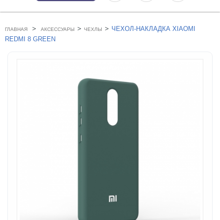
>
>
>
ЧЕХОЛ-НАКЛАДКА XIAOMI
ГЛАВНАЯ
АКСЕССУАРЫ
ЧЕХЛЫ
REDMI 8 GREEN