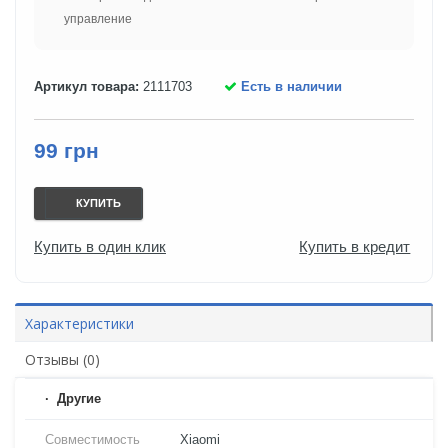
управление
Артикул товара:
2111703
Есть в наличии
99 грн
КУПИТЬ
Купить в один клик
Купить в кредит
Характеристики
Отзывы (0)
Другие
Совместимость
Xiaomi