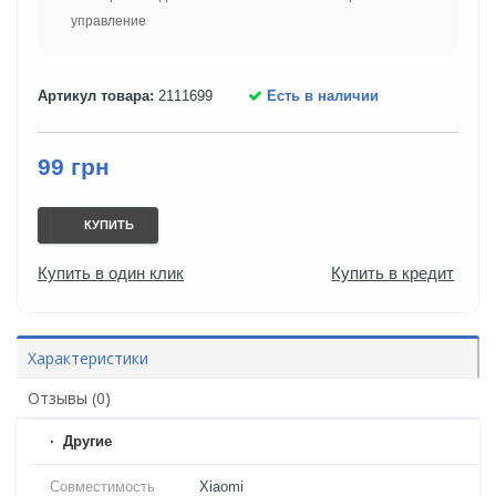
управление
Артикул товара:
2111699
Есть в наличии
99 грн
КУПИТЬ
Купить в один клик
Купить в кредит
Характеристики
Отзывы (0)
Другие
Совместимость
Xiaomi