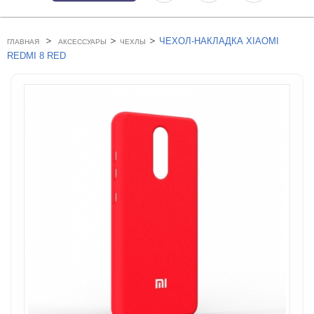
>
>
>
ЧЕХОЛ-НАКЛАДКА XIAOMI
ГЛАВНАЯ
АКСЕССУАРЫ
ЧЕХЛЫ
REDMI 8 RED