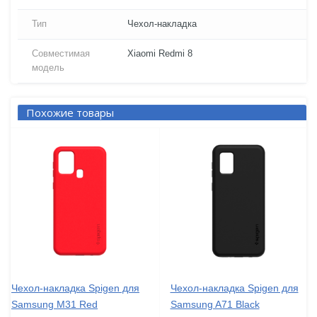
Тип
Чехол-накладка
Совместимая
Xiaomi Redmi 8
модель
Похожие товары
Чехол-накладка Spigen для
Чехол-накладка Spigen для
Samsung M31 Red
Samsung A71 Black