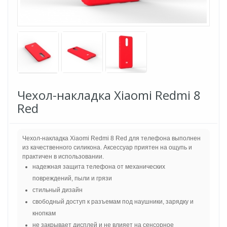
Чехол-накладка Xiaomi Redmi 8
Red
Чехол-накладка Xiaomi Redmi 8 Red для телефона выполнен
из качественного силикона. Аксессуар приятен на ощупь и
практичен в использовании.
надежная защита телефона от механических
повреждений, пыли и грязи
стильный дизайн
свободный доступ к разъемам под наушники, зарядку и
кнопкам
не закрывает дисплей и не влияет на сенсорное