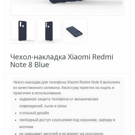
Чехол-накладка Xiaomi Redmi
Note 8 Blue
Чехол-накладка для телефона Xiaomi Redmi Note 8 выполнен
из качественного силикона. Аксессуар приятен на ощупь и
практичен в использовании.
надежная защита телефона от механических
повреждений, пыли и грязи
стильный дизайн
свободный доступ к разъемам под наушники, зарядку и
кнопкам
не закрывает дисплей и не влияет на сенсорное