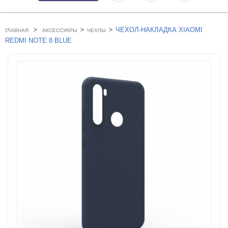
>
>
>
ЧЕХОЛ-НАКЛАДКА XIAOMI
ГЛАВНАЯ
АКСЕССУАРЫ
ЧЕХЛЫ
REDMI NOTE 8 BLUE