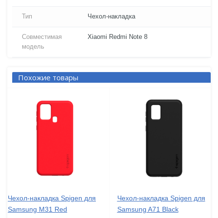
Тип
Чехол-накладка
Совместимая
Xiaomi Redmi Note 8
модель
Похожие товары
Чехол-накладка Spigen для
Чехол-накладка Spigen для
Samsung M31 Red
Samsung A71 Black