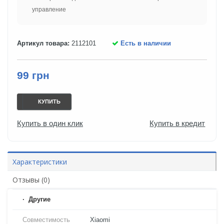
управление
Артикул товара:
2112101
Есть в наличии
99 грн
КУПИТЬ
Купить в один клик
Купить в кредит
Характеристики
Отзывы (0)
Другие
Совместимость
Xiaomi