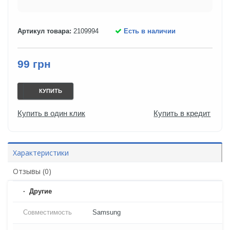
Артикул товара:
2109994
Есть в наличии
99 грн
КУПИТЬ
Купить в один клик
Купить в кредит
Характеристики
Отзывы (0)
Другие
Совместимость
Samsung