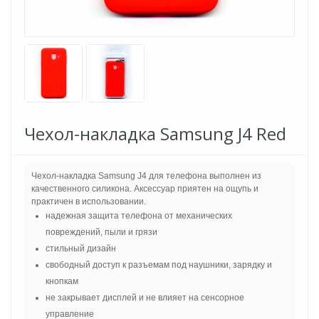
Чехол-накладка Samsung J4 Red
Чехол-накладка Samsung J4 для телефона выполнен из
качественного силикона. Аксессуар приятен на ощупь и
практичен в использовании.
надежная защита телефона от механических
повреждений, пыли и грязи
стильный дизайн
свободный доступ к разъемам под наушники, зарядку и
кнопкам
не закрывает дисплей и не влияет на сенсорное
управление