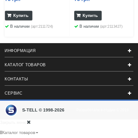
Купить
Купить
В наличии
В наличии
(арт:2111724)
(арт:2113427)
ИНФОРМАЦИЯ
КАТАЛОГ ТОВАРОВ
КОНТАКТЫ
СЕРВИС
S-TELL © 1998-2026
Разработали в студии
© 2016
Закрыть меню
Каталог товаров