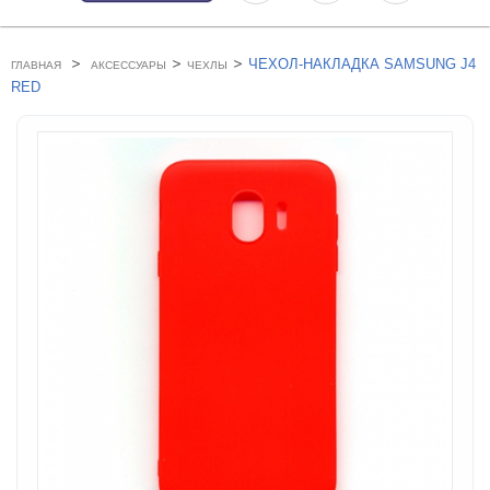
>
>
>
ЧЕХОЛ-НАКЛАДКА SAMSUNG J4
ГЛАВНАЯ
АКСЕССУАРЫ
ЧЕХЛЫ
RED