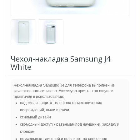
Чехол-накладка Samsung J4
White
Чехол-накладка Samsung J4 для телефона выполнен из
качественного силикона. Аксессуар приятен на ощупь и
практичен в использовании.
надежная защита телефона от механических
повреждений, пыли и грязи
стильный дизайн
свободный доступ к разъемам под наушники, зарядку и
кнопкам
не закрывает дисплей и не влияет на сенсорное