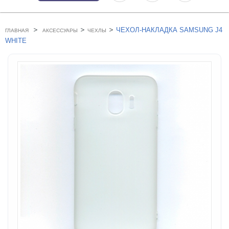
>
>
>
ЧЕХОЛ-НАКЛАДКА SAMSUNG J4
ГЛАВНАЯ
АКСЕССУАРЫ
ЧЕХЛЫ
WHITE