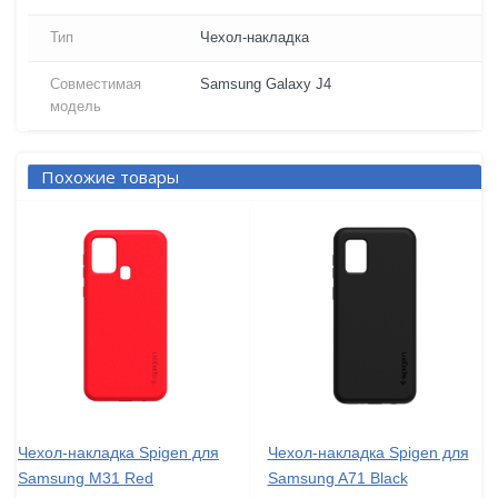
Тип
Чехол-накладка
Совместимая
Samsung Galaxy J4
модель
Похожие товары
Чехол-накладка Spigen для
Чехол-накладка Spigen для
Samsung M31 Red
Samsung A71 Black