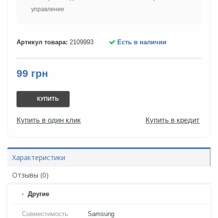
управление
Артикул товара:
2109993
Есть в наличии
99 грн
КУПИТЬ
Купить в один клик
Купить в кредит
Характеристики
Отзывы (0)
Другие
Совместимость
Samsung