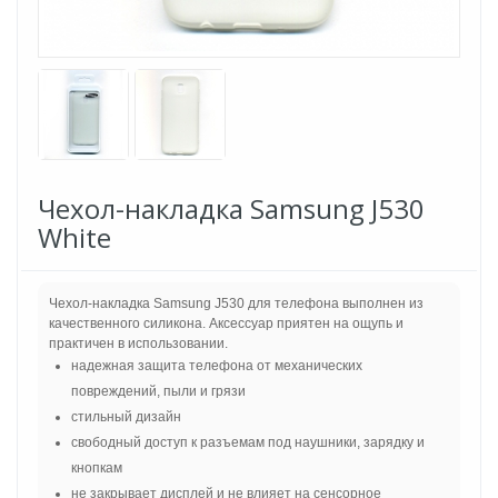
Чехол-накладка Samsung J530
White
Чехол-накладка Samsung J530 для телефона выполнен из
качественного силикона. Аксессуар приятен на ощупь и
практичен в использовании.
надежная защита телефона от механических
повреждений, пыли и грязи
стильный дизайн
свободный доступ к разъемам под наушники, зарядку и
кнопкам
не закрывает дисплей и не влияет на сенсорное