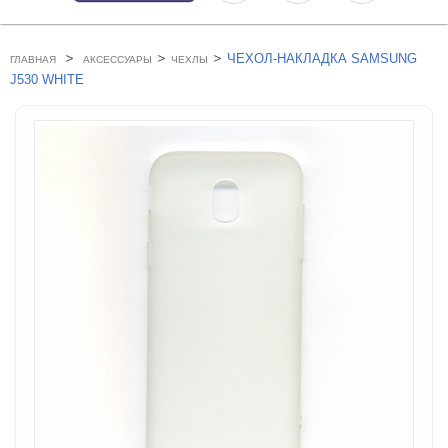
>
>
>
ЧЕХОЛ-НАКЛАДКА SAMSUNG
ГЛАВНАЯ
АКСЕССУАРЫ
ЧЕХЛЫ
J530 WHITE