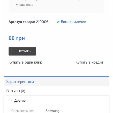
управление
Артикул товара:
2109996
Есть в наличии
99 грн
КУПИТЬ
Купить в один клик
Купить в кредит
Характеристики
Отзывы (0)
Другие
Совместимость
Samsung