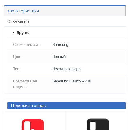
Характеристики
Отзывы (0)
Другие
Совместимость
Samsung
Цвет
Черный
Тип
Чехол-накладка
Совместимая
Samsung Galaxy A20s
модель
Похожие товары