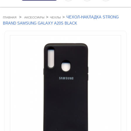
>
>
>
ЧЕХОЛ-НАКЛАДКА STRONG
ГЛАВНАЯ
АКСЕССУАРЫ
ЧЕХЛЫ
BRAND SAMSUNG GALAXY A20S BLACK