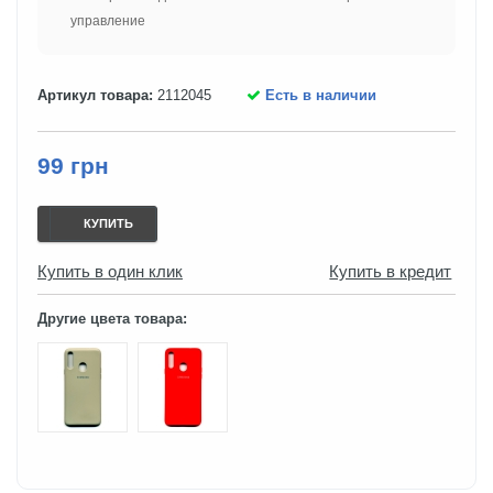
управление
Артикул товара:
2112045
Есть в наличии
99 грн
КУПИТЬ
Купить в один клик
Купить в кредит
Другие цвета товара: