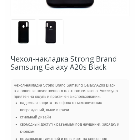
Чехол-накладка Strong Brand
Samsung Galaxy A20s Black
Чехол-накладка Strong Brand Samsung Galaxy A20s Black
выполнен из качественного плотного силикона. Аксессуар
приятен на ощупь и практичен в использовании.
надежная защита телефона от механических
повреждений, пыли и грязи
стильный дизайн
свободный доступ к разъемам под наушники, зарядку и
кнопкам
не закрывает дисплей и не влияет на сенсорное