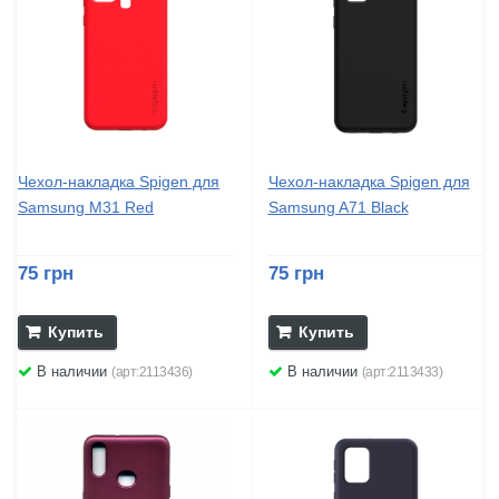
Чехол-накладка Spigen для
Чехол-накладка Spigen для
Samsung M31 Red
Samsung A71 Black
75 грн
75 грн
Купить
Купить
В наличии
В наличии
(арт:2113436)
(арт:2113433)