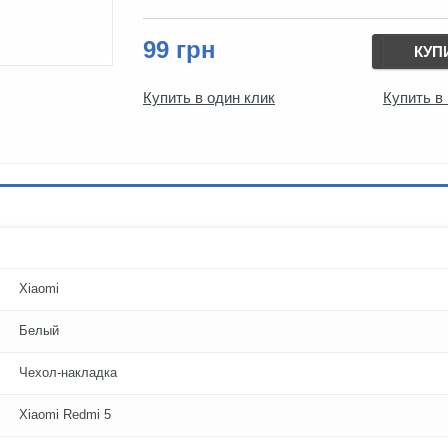
99 грн
КУП
Купить в один клик
Купить в
Xiaomi
Белый
Чехол-накладка
Xiaomi Redmi 5