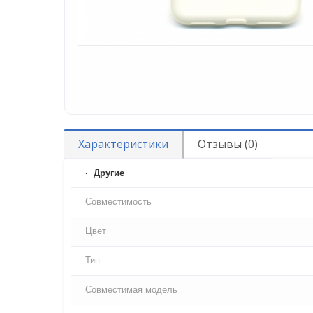
Характеристики
Отзывы (0)
Другие
Совместимость
Цвет
Тип
Совместимая модель