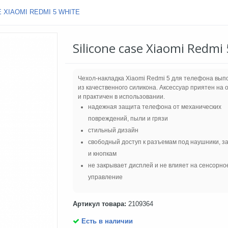
 XIAOMI REDMI 5 WHITE
Silicone case Xiaomi Redmi
Чехол-накладка Xiaomi Redmi 5 для телефона вып
из качественного силикона. Аксессуар приятен на 
и практичен в использовании.
надежная защита телефона от механических
повреждений, пыли и грязи
стильный дизайн
свободный доступ к разъемам под наушники, з
и кнопкам
не закрывает дисплей и не влияет на сенсорно
управление
Артикул товара:
2109364
Есть в наличии