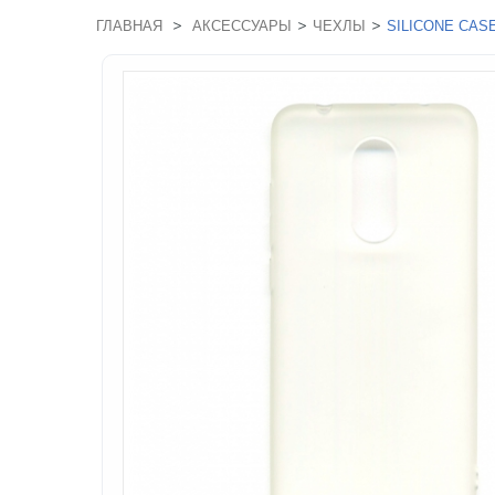
>
>
>
ГЛАВНАЯ
АКСЕССУАРЫ
ЧЕХЛЫ
SILICONE CASE