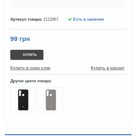
Артикул товара:
2112067
Есть в наличии
99 грн
КУПИТЬ
Купить в один клик
Купить в кредит
Другие цвета товара: