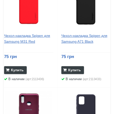
Чехол-накладка Spigen для
Чехол-накладка Spigen для
Samsung M31 Red
Samsung A71 Black
75 грн
75 грн
Купить
Купить
В наличии
В наличии
(арт:2113436)
(арт:2113433)