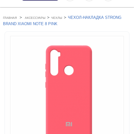
>
>
>
ЧЕХОЛ-НАКЛАДКА STRONG
ГЛАВНАЯ
АКСЕССУАРЫ
ЧЕХЛЫ
BRAND XIAOMI NOTE 8 PINK