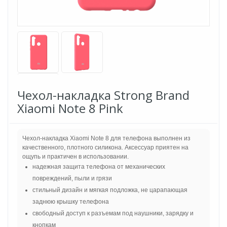
Чехол-накладка Strong Brand
Xiaomi Note 8 Pink
Чехол-накладка Xiaomi Note 8 для телефона выполнен из
качественного, плотного силикона. Аксессуар приятен на
ощупь и практичен в использовании.
надежная защита телефона от механических
повреждений, пыли и грязи
стильный дизайн и мягкая подложка, не царапающая
заднюю крышку телефона
свободный доступ к разъемам под наушники, зарядку и
кнопкам