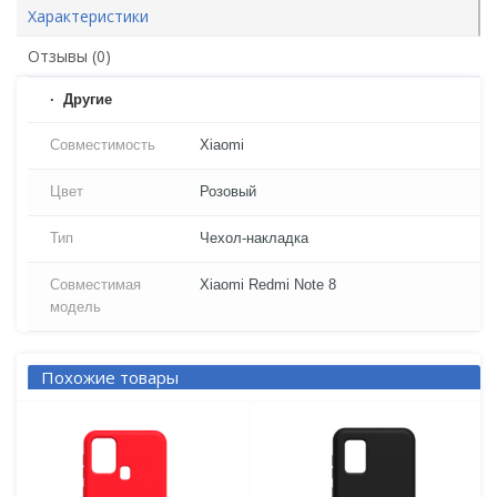
Характеристики
Отзывы (0)
Другие
Совместимость
Xiaomi
Цвет
Розовый
Тип
Чехол-накладка
Совместимая
Xiaomi Redmi Note 8
модель
Похожие товары