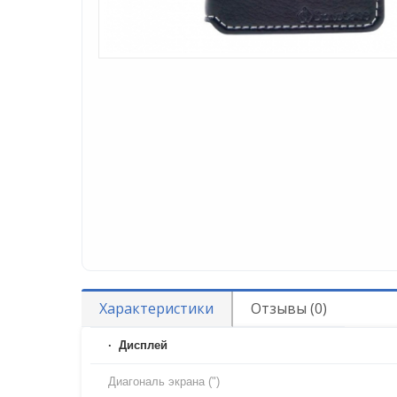
Характеристики
Отзывы (0)
Дисплей
Диагональ экрана (")