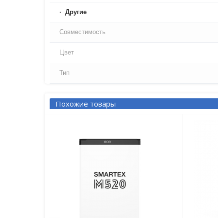
Другие
Совместимость
Цвет
Тип
Похожие товары