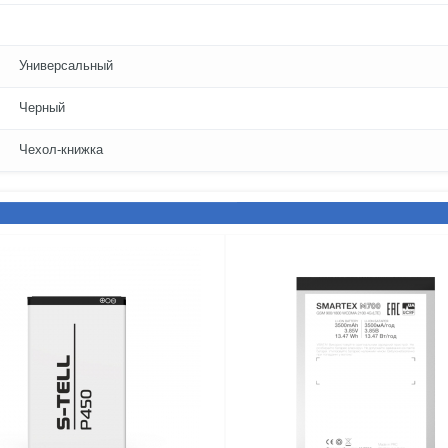
Универсальный
Черный
Чехол-книжка