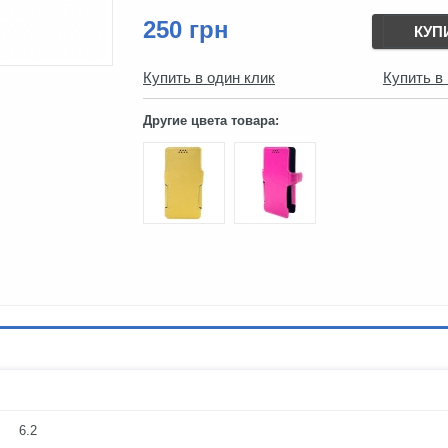
250 грн
КУП
Купить в один клик
Купить в
Другие цвета товара:
6.2