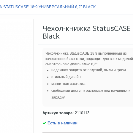
 STATUSCASE 18:9 УНИВЕРСАЛЬНЫЙ 6,2" BLACK
Чехол-книжка StatusCASE 
Black
Чехол-книжка StatusCASE 18:9 выполненный из
качественной эко-кожи, подходит для всех моделей
смартфонов с диагональю 6,2".
надежная защита от падений, пыли и грязи
стильный дизайн
магнитная застежка
свободный доступ к разъемам под наушники и
зарядку
Артикул товара:
2110113
Есть в наличии