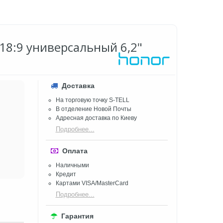
18:9 универсальный 6,2"
Доставка
На торговую точку S-TELL
В отделение Новой Почты
Адресная доставка по Киеву
Подробнее...
Оплата
Наличными
Кредит
Картами VISA/MasterCard
Подробнее...
Гарантия