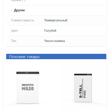
Другие
Совместимость
Универсальный
Цвет
Голубой
Тип
Чехол-книжка
Похожие товары