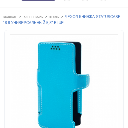
>
>
>
ЧЕХОЛ-КНИЖКА STATUSCASE
ГЛАВНАЯ
АКСЕССУАРЫ
ЧЕХЛЫ
18:9 УНИВЕРСАЛЬНЫЙ 5,8" BLUE