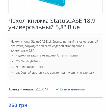
Чехол-книжка StatusCASE 18:9
универсальный 5,8" Blue
Чехол-книжка StatusCASE 18:9выполненный из качественной
эко-кожи, подходит для всех моделей смартфонов с
диагональю 5,8".
надежная защита от падений, пыли и грязи
стильный дизайн
магнитная застежка
свободный доступ к разъемам под наушники и зарядку
Артикул товара:
2110078
Есть в наличии
250 грн