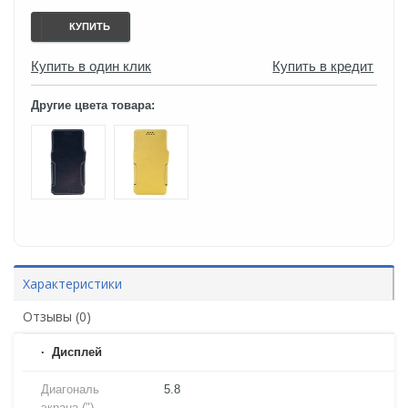
КУПИТЬ
Купить в один клик
Купить в кредит
Другие цвета товара:
Характеристики
Отзывы (0)
Дисплей
Диагональ
5.8
экрана (")