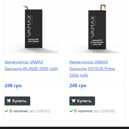
Аккумулятор VAMAX
Аккумулятор VAMAX
Samsung A5 A500 2300 mAh
Samsung G570/J5 Prime
2450 mAh
249 грн
249 грн
Купить
Купить
В наличии
В наличии
(арт:2109191)
(арт:2108156)