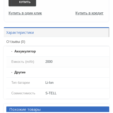
КУПИТЬ
Купить в один клик
Купить в кредит
Характеристики
Отзывы (0)
Аккумулятор
Емкость (mAh)
2000
Другие
Тип батареи
Li-Ion
Совместимость
S-TELL
Похожие товары