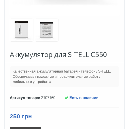
Аккумулятор для S-TELL C550
Качественная аккумуляторная батарея к телефону S-TELL.
Обеспечивает надежную и продолжительную работу
мобильного устройства.
Артикул товара:
2107160
Есть в наличии
250 грн