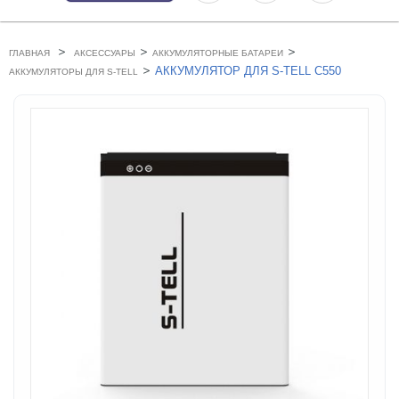
>
>
>
ГЛАВНАЯ
АКСЕССУАРЫ
АККУМУЛЯТОРНЫЕ БАТАРЕИ
>
АККУМУЛЯТОР ДЛЯ S-TELL C550
АККУМУЛЯТОРЫ ДЛЯ S-TELL