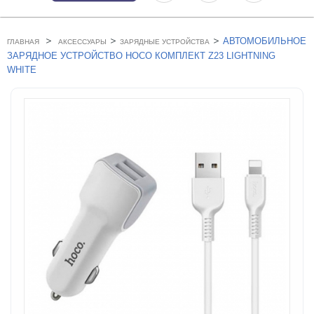
>
>
>
АВТОМОБИЛЬНОЕ
ГЛАВНАЯ
АКСЕССУАРЫ
ЗАРЯДНЫЕ УСТРОЙСТВА
ЗАРЯДНОЕ УСТРОЙСТВО HOCO КОМПЛЕКТ Z23 LIGHTNING
WHITE