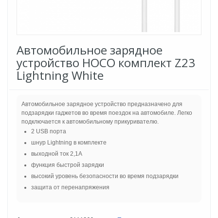
Автомобильное зарядное
устройство HOCO комплект Z23
Lightning White
Автомобильное зарядное устройство предназначено для
подзарядки гаджетов во время поездок на автомобиле. Легко
подключается к автомобильному прикуривателю.
2 USB порта
шнур Lightning в комплекте
выходной ток 2,1А
функция быстрой зарядки
высокий уровень безопасности во время подзарядки
защита от перенапряжения