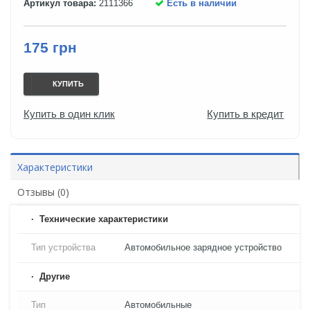
Артикул товара:
2111366
Есть в наличии
175 грн
КУПИТЬ
Купить в один клик
Купить в кредит
Характеристики
Отзывы (0)
Технические характеристики
Тип устройства
Автомобильное зарядное устройство
Другие
Тип
Автомобильные