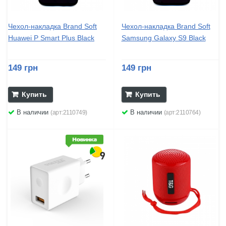
Чехол-накладка Brand Soft
Чехол-накладка Brand Soft
Huawei P Smart Plus Black
Samsung Galaxy S9 Black
149 грн
149 грн
Купить
Купить
В наличии
В наличии
(арт:2110749)
(арт:2110764)