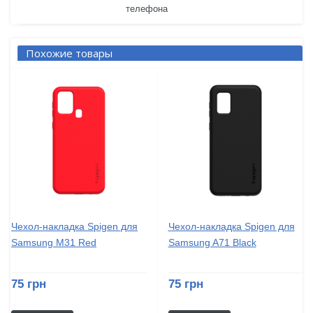
телефона
Похожие товары
Чехол-накладка Spigen для
Чехол-накладка Spigen для
Samsung M31 Red
Samsung A71 Black
75 грн
75 грн