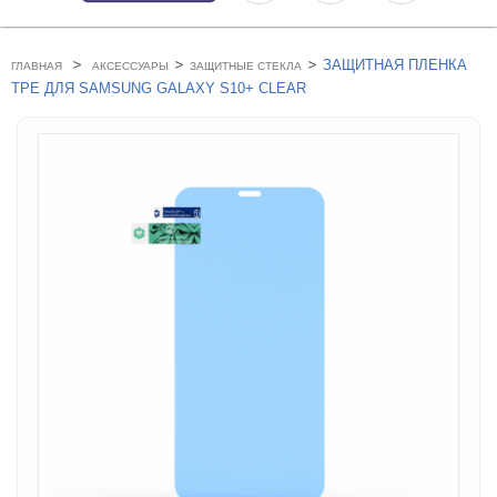
>
>
>
ЗАЩИТНАЯ ПЛЕНКА
ГЛАВНАЯ
АКСЕССУАРЫ
ЗАЩИТНЫЕ СТЕКЛА
TPE ДЛЯ SAMSUNG GALAXY S10+ CLEAR