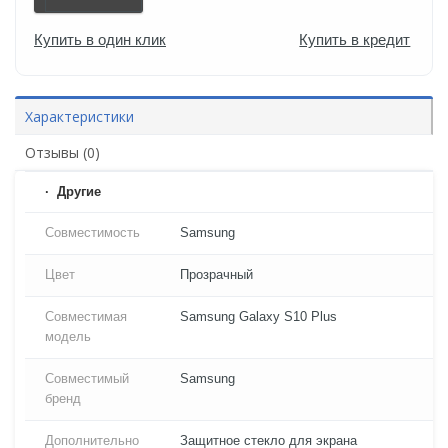
Купить в один клик
Купить в кредит
Характеристики
Отзывы (0)
Другие
Совместимость
Samsung
Цвет
Прозрачный
Совместимая
Samsung Galaxy S10 Plus
модель
Совместимый
Samsung
бренд
Дополнительно
Защитное стекло для экрана