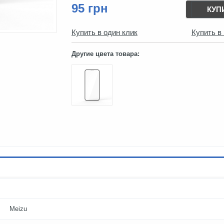
95 грн
КУП
Купить в один клик
Купить в
Другие цвета товара:
Meizu