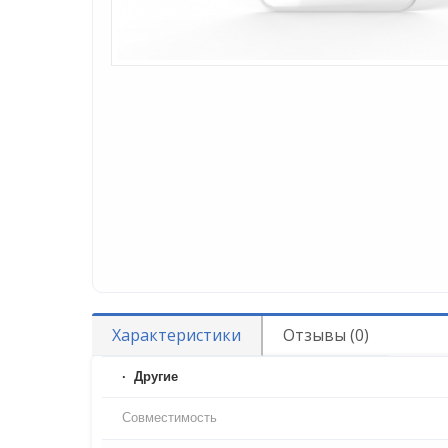
Характеристики
Отзывы (0)
Другие
Совместимость