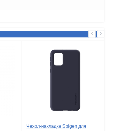
Чехол-накладка Spigen для