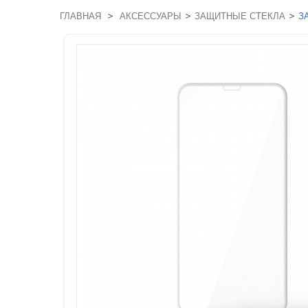
>
>
>
ГЛАВНАЯ
АКСЕССУАРЫ
ЗАЩИТНЫЕ СТЕКЛА
З