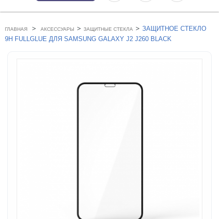
>
>
>
ЗАЩИТНОЕ СТЕКЛО
ГЛАВНАЯ
АКСЕССУАРЫ
ЗАЩИТНЫЕ СТЕКЛА
9H FULLGLUE ДЛЯ SAMSUNG GALAXY J2 J260 BLACK