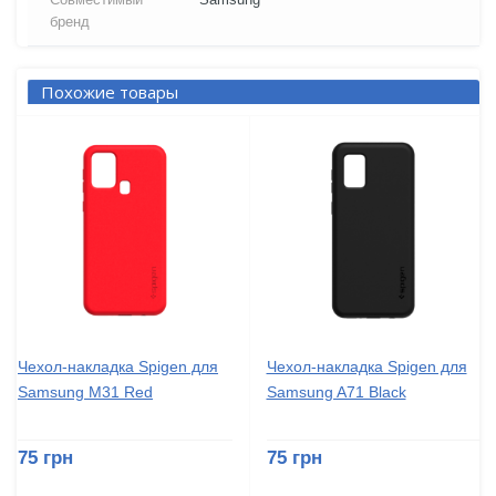
бренд
Похожие товары
Чехол-накладка Spigen для
Чехол-накладка Spigen для
Samsung M31 Red
Samsung A71 Black
75 грн
75 грн