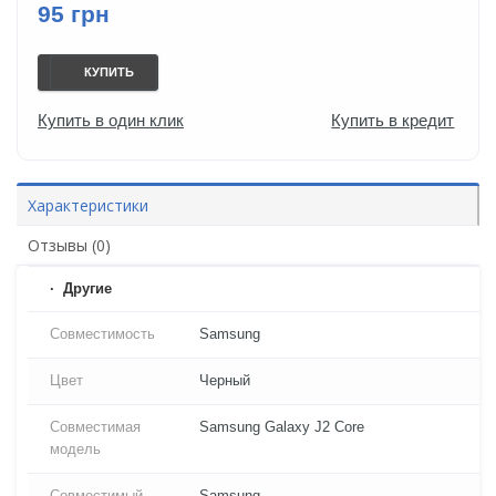
95 грн
КУПИТЬ
Купить в один клик
Купить в кредит
Характеристики
Отзывы (0)
Другие
Совместимость
Samsung
Цвет
Черный
Совместимая
Samsung Galaxy J2 Core
модель
Совместимый
Samsung