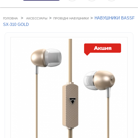
>
>
>
НАВУШНИКИ BASSF
ГОЛОВНА
АКСЕССУАРЫ
ПРОВІДНІ НАВУШНИКИ
SX-310 GOLD