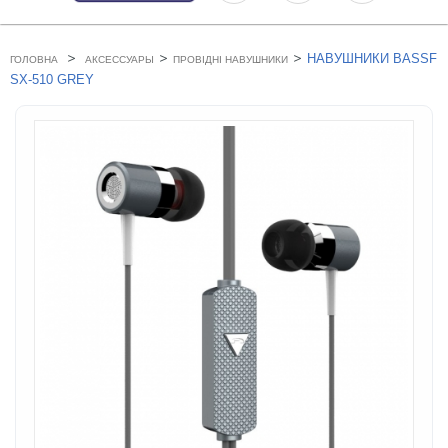
>
>
>
НАВУШНИКИ BASSF
ГОЛОВНА
АКСЕССУАРЫ
ПРОВІДНІ НАВУШНИКИ
SX-510 GREY