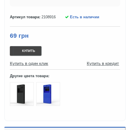
Артикул товара:
2108916
Есть в наличии
69 грн
КУПИТЬ
Купить в один клик
Купить в кредит
Другие цвета товара: