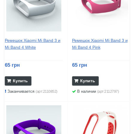
Ремешок Xiaomi Mi Band 3 и
Ремешок Xiaomi Mi Band 3 и
Mi Band 4 White
Mi Band 4 Pink
65 грн
65 грн
Купить
Купить
Заканчивается
В наличии
(арт:2110852)
(арт:2112797)