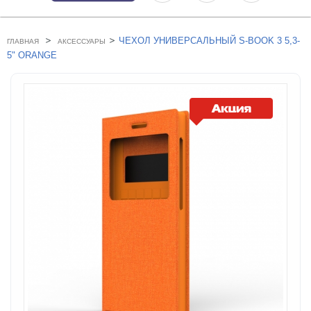
>
>
ЧЕХОЛ УНИВЕРСАЛЬНЫЙ S-BOOK 3 5,3-
ГЛАВНАЯ
АКСЕССУАРЫ
5" ORANGE