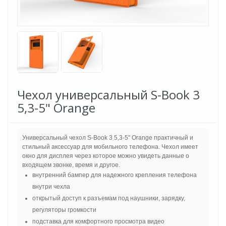
Чехол универсальный S-Book 3
5,3-5" Orange
Универсальный чехол S-Book 3 5,3-5" Orange практичный и
стильный аксессуар для мобильного телефона. Чехол имеет
окно для дисплея через которое можно увидеть данные о
входящем звонке, время и другое.
внутренний бампер для надежного крепления телефона
внутри чехла
открытый доступ к разъемам под наушники, зарядку,
регуляторы громкости
подставка для комфортного просмотра видео