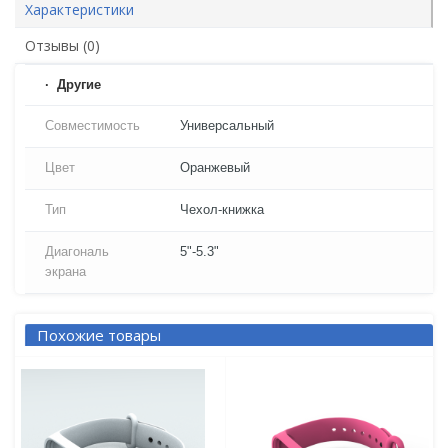
Характеристики
Отзывы (0)
Другие
Совместимость
Универсальный
Цвет
Оранжевый
Тип
Чехол-книжка
Диагональ
5"-5.3"
экрана
Похожие товары